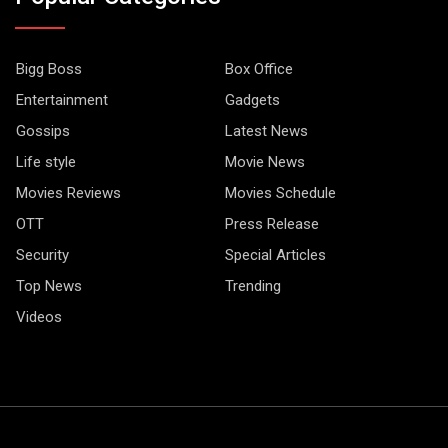
Bigg Boss
Box Office
Entertainment
Gadgets
Gossips
Latest News
Life style
Movie News
Movies Reviews
Movies Schedule
OTT
Press Release
Security
Special Articles
Top News
Trending
Videos