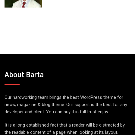
About Barta
Our hardworking team brings the best WordPress theme for
news, magazine & blog theme. Our support is the best for any
developer and client. You can buy it in full trust enjoy.
It is a long established fact that a reader will be distracted by
the readable content of a page when looking at its layout.