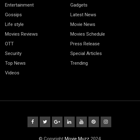
Entertainment
Gadgets
Gossips
Latest News
Life style
Movie News
Movies Reviews
Movies Schedule
OTT
Press Release
Security
Special Articles
Top News
Trending
Videos
© Copyright
Movie Muzz
2024.