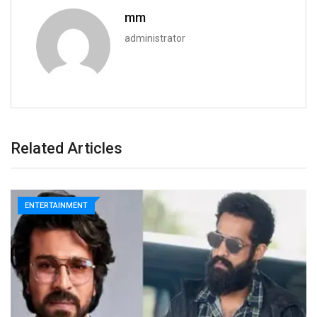
mm
administrator
Related Articles
ENTERTAINMENT