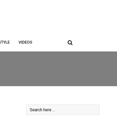
STYLE
VIDEOS